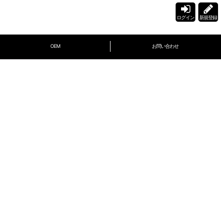
ログイン
新規登録
OEM
お問い合わせ