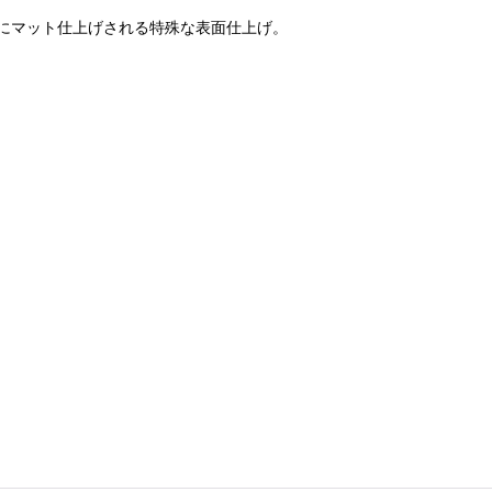
にマット仕上げされる特殊な表面仕上げ。