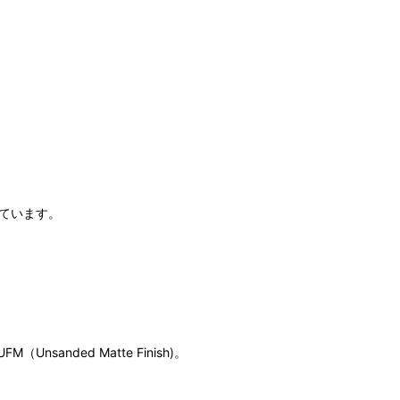
ています。
ded Matte Finish)。